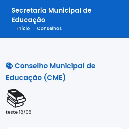
Secretaria Municipal de
Educação
Início
Conselhos
📚 Conselho Municipal de
Educação (CME)
📚
teste 18/06