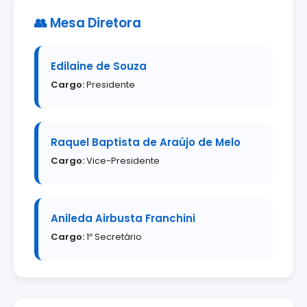
👥 Mesa Diretora
Edilaine de Souza
Cargo:
Presidente
Raquel Baptista de Araújo de Melo
Cargo:
Vice-Presidente
Anileda Airbusta Franchini
Cargo:
1º Secretário