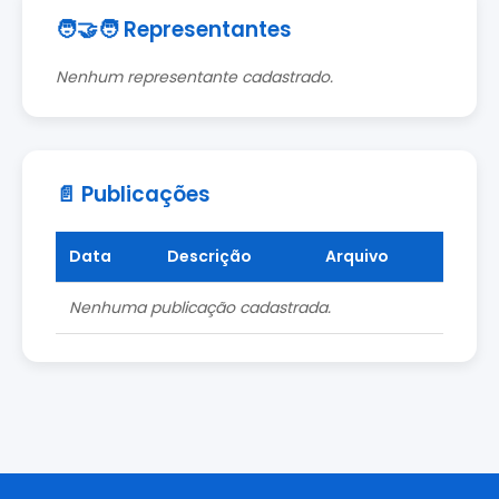
🧑‍🤝‍🧑 Representantes
Nenhum representante cadastrado.
📄 Publicações
Data
Descrição
Arquivo
Nenhuma publicação cadastrada.