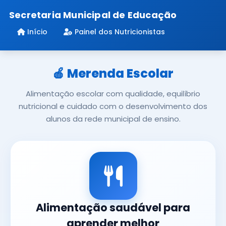
Secretaria Municipal de Educação
Início
Painel dos Nutricionistas
🍎 Merenda Escolar
Alimentação escolar com qualidade, equilíbrio
nutricional e cuidado com o desenvolvimento dos
alunos da rede municipal de ensino.
Alimentação saudável para
aprender melhor