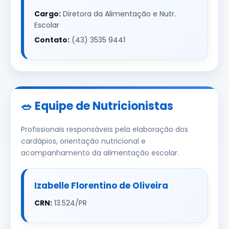
Cargo:
Diretora da Alimentação e Nutr.
Escolar
Contato:
(43) 3535 9441
🥗 Equipe de Nutricionistas
Profissionais responsáveis pela elaboração dos
cardápios, orientação nutricional e
acompanhamento da alimentação escolar.
Izabelle Florentino de Oliveira
CRN:
13.524/PR