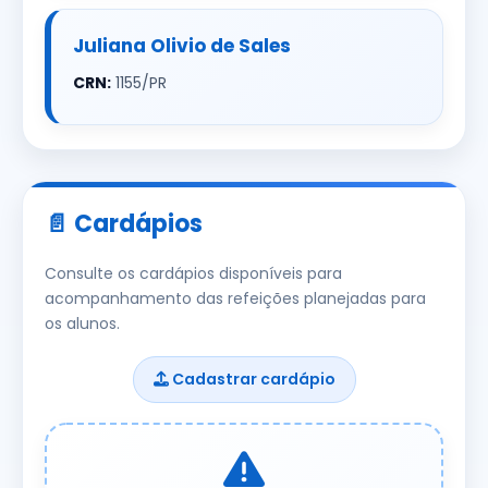
Juliana Olivio de Sales
CRN:
1155/PR
📄 Cardápios
Consulte os cardápios disponíveis para
acompanhamento das refeições planejadas para
os alunos.
Cadastrar cardápio