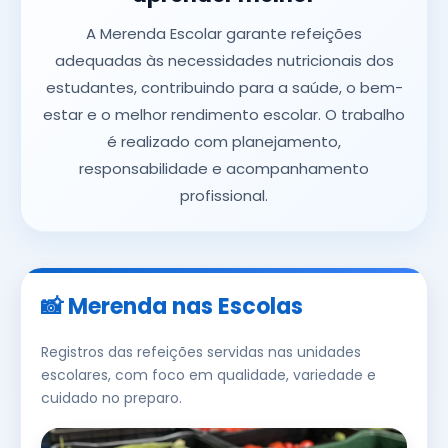
A Merenda Escolar garante refeições
adequadas às necessidades nutricionais dos
estudantes, contribuindo para a saúde, o bem-
estar e o melhor rendimento escolar. O trabalho
é realizado com planejamento,
responsabilidade e acompanhamento
profissional.
📸 Merenda nas Escolas
Registros das refeições servidas nas unidades
escolares, com foco em qualidade, variedade e
cuidado no preparo.