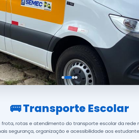
🚌 Transporte Escolar
frota, rotas e atendimento do transporte escolar da rede 
ais segurança, organização e acessibilidade aos estudante