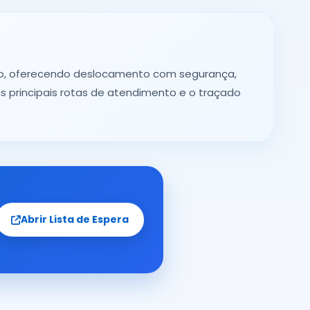
ino, oferecendo deslocamento com segurança,
s principais rotas de atendimento e o traçado
Abrir Lista de Espera