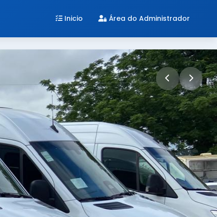
Inicio
Área do Administrador