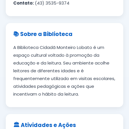
Contato:
(43) 3535-9374
📚 Sobre a Biblioteca
A Biblioteca Cidadã Monteiro Lobato é um
espaço cultural voltado à promoção da
educação e da leitura. Seu ambiente acolhe
leitores de diferentes idades e é
frequentemente utilizado em visitas escolares,
atividades pedagógicas e ações que
incentivam o hábito da leitura.
🏛️ Atividades e Ações