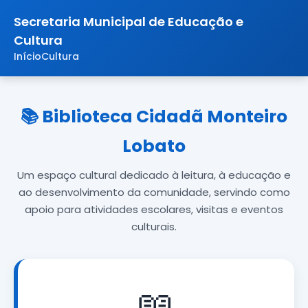
Secretaria Municipal de Educação e
Cultura
Início
Cultura
📚 Biblioteca Cidadã Monteiro
Lobato
Um espaço cultural dedicado à leitura, à educação e
ao desenvolvimento da comunidade, servindo como
apoio para atividades escolares, visitas e eventos
culturais.
📖