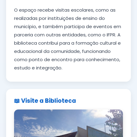
O espaço recebe visitas escolares, como as
realizadas por instituições de ensino do
município, e também participa de eventos em
parceria com outras entidades, como o IFPR. A
biblioteca contribui para a formação cultural e
educacional da comunidade, funcionando
como ponto de encontro para conhecimento,
estudo e integração.
📖 Visite a Biblioteca