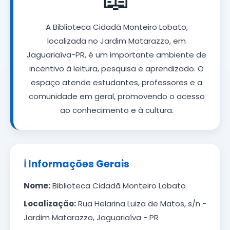
A Biblioteca Cidadã Monteiro Lobato,
localizada no Jardim Matarazzo, em
Jaguariaíva-PR, é um importante ambiente de
incentivo à leitura, pesquisa e aprendizado. O
espaço atende estudantes, professores e a
comunidade em geral, promovendo o acesso
ao conhecimento e à cultura.
ℹ️ Informações Gerais
Nome:
Biblioteca Cidadã Monteiro Lobato
Localização:
Rua Helarina Luiza de Matos, s/n -
Jardim Matarazzo, Jaguariaíva - PR