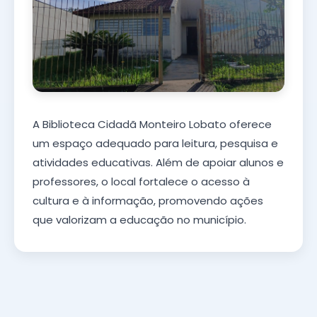
A Biblioteca Cidadã Monteiro Lobato oferece
um espaço adequado para leitura, pesquisa e
atividades educativas. Além de apoiar alunos e
professores, o local fortalece o acesso à
cultura e à informação, promovendo ações
que valorizam a educação no município.