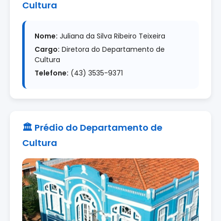
Cultura
Nome:
Juliana da Silva Ribeiro Teixeira
Cargo:
Diretora do Departamento de
Cultura
Telefone:
(43) 3535-9371
🏛️ Prédio do Departamento de
Cultura