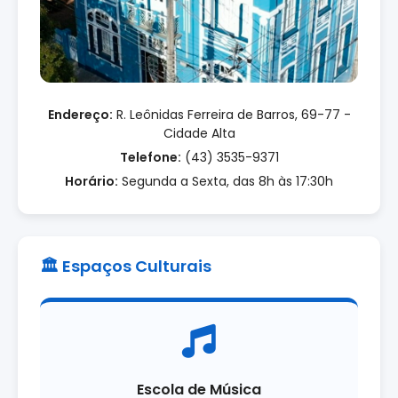
Endereço:
R. Leônidas Ferreira de Barros, 69-77 -
Cidade Alta
Telefone:
(43) 3535-9371
Horário:
Segunda a Sexta, das 8h às 17:30h
🏛️ Espaços Culturais
Escola de Música