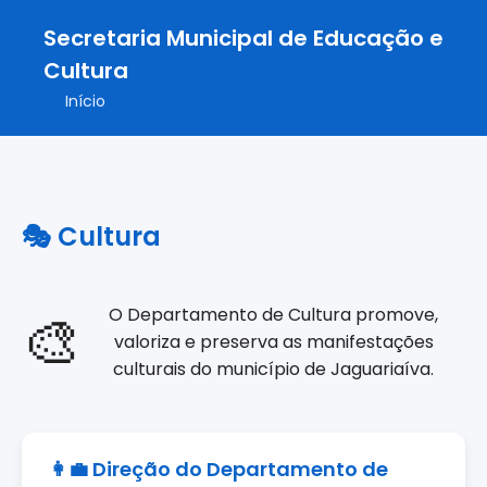
Secretaria Municipal de Educação e
Cultura
Início
🎭 Cultura
🎨
O Departamento de Cultura promove,
valoriza e preserva as manifestações
culturais do município de Jaguariaíva.
👩‍💼 Direção do Departamento de