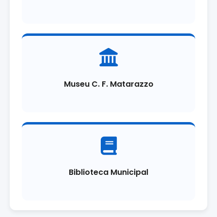
Museu C. F. Matarazzo
Biblioteca Municipal